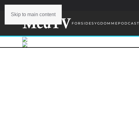
Skip to main content
FORSIDE
SYGDOMME
PODCAS